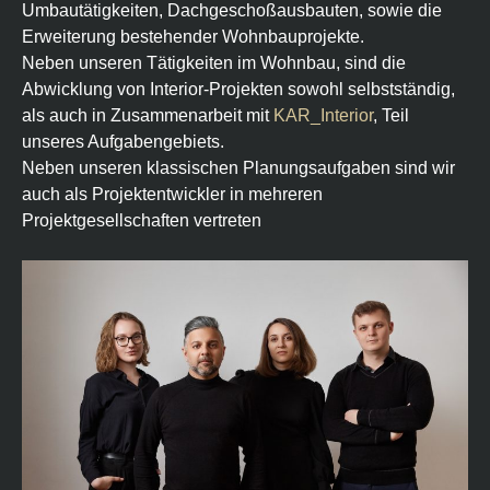
Umbautätigkeiten, Dachgeschoßausbauten, sowie die
Erweiterung bestehender Wohnbauprojekte.
Neben unseren Tätigkeiten im Wohnbau, sind die
Abwicklung von Interior-Projekten sowohl selbstständig,
als auch in Zusammenarbeit mit
KAR_Interior
, Teil
unseres Aufgabengebiets.
Neben unseren klassischen Planungsaufgaben sind wir
auch als Projektentwickler in mehreren
Projektgesellschaften vertreten