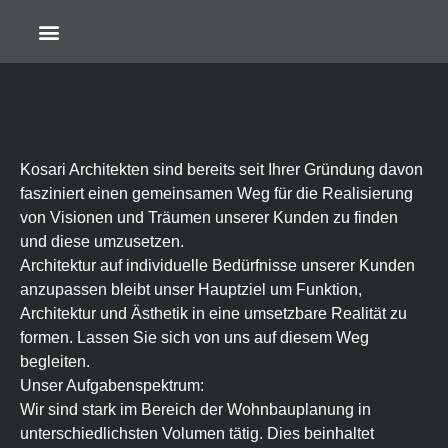
Kosari Architekten sind bereits seit Ihrer Gründung davon
fasziniert einen gemeinsamen Weg für die Realisierung
von Visionen und Träumen unserer Kunden zu finden
und diese umzusetzen.
Architektur auf individuelle Bedürfnisse unserer Kunden
anzupassen bleibt unser Hauptziel um Funktion,
Architektur und Ästhetik in eine umsetzbare Realität zu
formen. Lassen Sie sich von uns auf diesem Weg
begleiten.
Unser Aufgabenspektrum:
Wir sind stark im Bereich der Wohnbauplanung in
unterschiedlichsten Volumen tätig. Dies beinhaltet